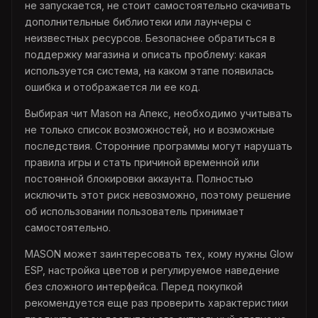
не запускается, не стоит самостоятельно скачивать
дополнительные библиотеки или лаунчеры с
неизвестных ресурсов. Безопаснее обратиться в
поддержку магазина и описать проблему: какая
используется система, на каком этапе появилась
ошибка и отображается ли ее код.
Выбирая чит Mason на Апекс, необходимо учитывать
не только список возможностей, но и возможные
последствия. Сторонние программы могут нарушать
правила игры и стать причиной временной или
постоянной блокировки аккаунта. Полностью
исключить этот риск невозможно, поэтому решение
об использовании пользователь принимает
самостоятельно.
MASON может заинтересовать тех, кому нужны Glow
ESP, настройка цветов и регулируемое наведение
без сложного интерфейса. Перед покупкой
рекомендуется еще раз проверить характеристики