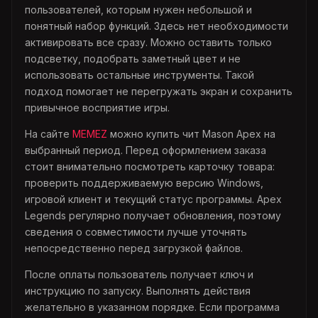
пользователей, которым нужен небольшой и
понятный набор функций. Здесь нет необходимости
активировать все сразу. Можно оставить только
подсветку, подобрать заметный цвет и не
использовать остальные инструменты. Такой
подход помогает не перегружать экран и сохранить
привычное восприятие игры.
На сайте
MEMEZ
можно купить чит Mason Apex на
выбранный период. Перед оформлением заказа
стоит внимательно посмотреть карточку товара:
проверить поддерживаемую версию Windows,
игровой клиент и текущий статус программы. Apex
Legends регулярно получает обновления, поэтому
сведения о совместимости лучше уточнять
непосредственно перед загрузкой файлов.
После оплаты пользователь получает ключ и
инструкцию по запуску. Выполнять действия
желательно в указанном порядке. Если программа