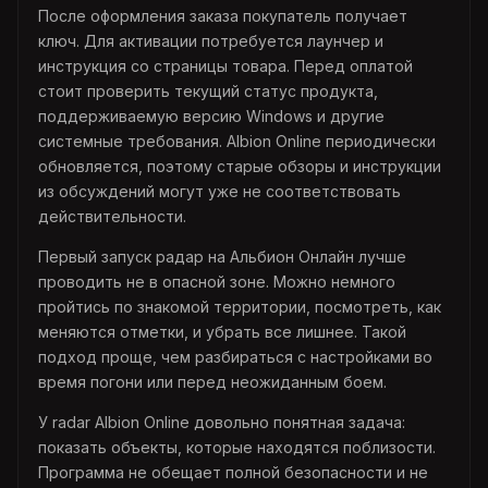
После оформления заказа покупатель получает
ключ. Для активации потребуется лаунчер и
инструкция со страницы товара. Перед оплатой
стоит проверить текущий статус продукта,
поддерживаемую версию Windows и другие
системные требования. Albion Online периодически
обновляется, поэтому старые обзоры и инструкции
из обсуждений могут уже не соответствовать
действительности.
Первый запуск радар на Альбион Онлайн лучше
проводить не в опасной зоне. Можно немного
пройтись по знакомой территории, посмотреть, как
меняются отметки, и убрать все лишнее. Такой
подход проще, чем разбираться с настройками во
время погони или перед неожиданным боем.
У radar Albion Online довольно понятная задача:
показать объекты, которые находятся поблизости.
Программа не обещает полной безопасности и не