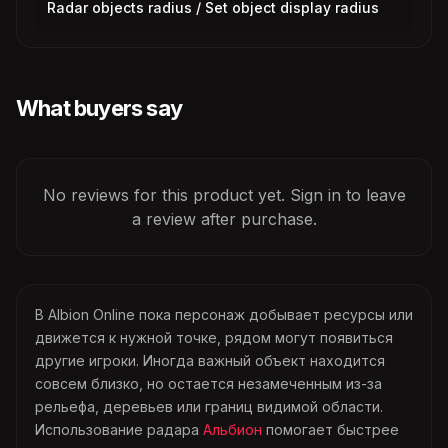
Radar objects radius / Set object display radius
What buyers say
No reviews for this product yet. Sign in to leave
a review after purchase.
В Albion Online пока персонаж добывает ресурсы или
движется к нужной точке, рядом могут появиться
другие игроки. Иногда важный объект находится
совсем близко, но остается незамеченным из-за
рельефа, деревьев или границ видимой области.
Использование радара
Альбион
помогает быстрее