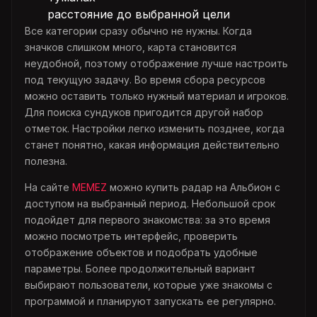
расстояние до выбранной цели
Все категории сразу обычно не нужны. Когда
значков слишком много, карта становится
неудобной, поэтому отображение лучше настроить
под текущую задачу. Во время сбора ресурсов
можно оставить только нужный материал и игроков.
Для поиска сундуков пригодится другой набор
отметок. Настройки легко изменить позднее, когда
станет понятно, какая информация действительно
полезна.
На сайте
MEMEZ
можно купить радар на Альбион с
доступом на выбранный период. Небольшой срок
подойдет для первого знакомства: за это время
можно посмотреть интерфейс, проверить
отображение объектов и подобрать удобные
параметры. Более продолжительный вариант
выбирают пользователи, которые уже знакомы с
программой и планируют запускать ее регулярно.