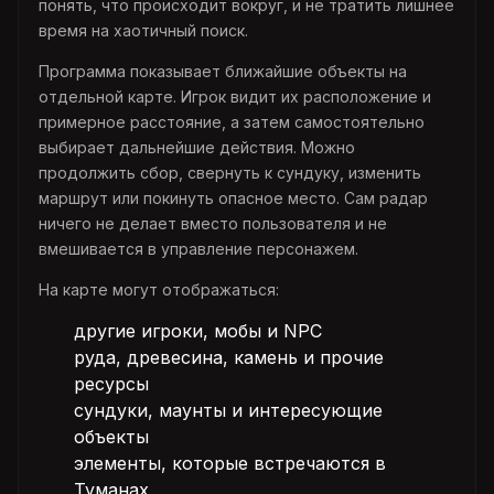
понять, что происходит вокруг, и не тратить лишнее
время на хаотичный поиск.
Программа показывает ближайшие объекты на
отдельной карте. Игрок видит их расположение и
примерное расстояние, а затем самостоятельно
выбирает дальнейшие действия. Можно
продолжить сбор, свернуть к сундуку, изменить
маршрут или покинуть опасное место. Сам радар
ничего не делает вместо пользователя и не
вмешивается в управление персонажем.
На карте могут отображаться:
другие игроки, мобы и NPC
руда, древесина, камень и прочие
ресурсы
сундуки, маунты и интересующие
объекты
элементы, которые встречаются в
Туманах