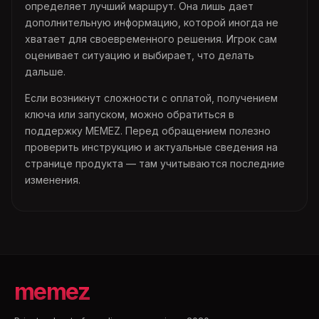
определяет лучший маршрут. Она лишь дает
дополнительную информацию, которой иногда не
хватает для своевременного решения. Игрок сам
оценивает ситуацию и выбирает, что делать
дальше.
Если возникнут сложности с оплатой, получением
ключа или запуском, можно обратиться в
поддержку MEMEZ. Перед обращением полезно
проверить инструкцию и актуальные сведения на
странице продукта — там учитываются последние
изменения.
memez