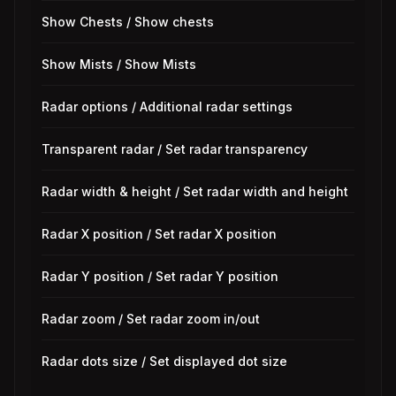
Show Chests / Show chests
Show Mists / Show Mists
Radar options / Additional radar settings
Transparent radar / Set radar transparency
Radar width & height / Set radar width and height
Radar X position / Set radar X position
Radar Y position / Set radar Y position
Radar zoom / Set radar zoom in/out
Radar dots size / Set displayed dot size